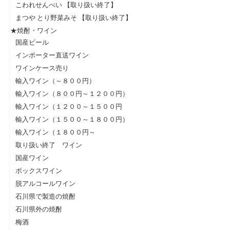
こわれせんべい 【取り扱い終了】
まつや とり野菜みそ 【取り扱い終了】
★焼酎・ワイン
国産ビール
インポーター直送ワイン
ワインケース売り
輸入ワイン（～８００円）
輸入ワイン（８００円～１２００円）
輸入ワイン（１２００～１５００円
輸入ワイン（１５００～１８００円）
輸入ワイン（１８００円～
取り扱い終了 ワイン
国産ワイン
ボックスワイン
脱アルコールワイン
石川県で製造の焼酎
石川県外の焼酎
梅酒