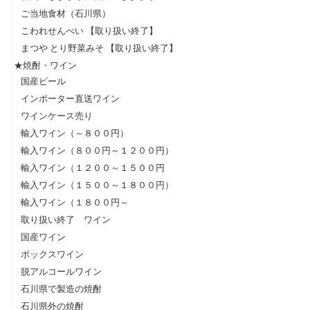
ご当地食材（石川県）
こわれせんべい 【取り扱い終了】
まつや とり野菜みそ 【取り扱い終了】
★焼酎・ワイン
国産ビール
インポーター直送ワイン
ワインケース売り
輸入ワイン（～８００円）
輸入ワイン（８００円～１２００円）
輸入ワイン（１２００～１５００円
輸入ワイン（１５００～１８００円）
輸入ワイン（１８００円～
取り扱い終了 ワイン
国産ワイン
ボックスワイン
脱アルコールワイン
石川県で製造の焼酎
石川県外の焼酎