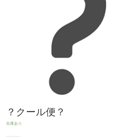
？クール便？
在庫あり