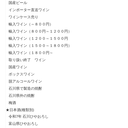
国産ビール
インポーター直送ワイン
ワインケース売り
輸入ワイン（～８００円）
輸入ワイン（８００円～１２００円）
輸入ワイン（１２００～１５００円
輸入ワイン（１５００～１８００円）
輸入ワイン（１８００円～
取り扱い終了 ワイン
国産ワイン
ボックスワイン
脱アルコールワイン
石川県で製造の焼酎
石川県外の焼酎
梅酒
★日本酒(種類別)
令和7年 石川ひやおろし
富山県ひやおろし