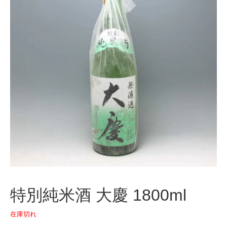
特別純米酒 大慶 1800ml
在庫切れ