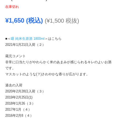
在庫切れ
¥
1,650
(税込)
(
¥
1,500
税抜)
■＜
曙 純米生原酒 1800ml
＞はこちら
2021年1月21日入荷（２）
蔵元コメント
非常に口当たりがやわらかく米のあまみが感じられるキレのよいお酒
です。
マスカットのような(？)さわやかな香りが広がります。
過去の入荷
2020年2月28日入荷（３）
2019年2月25日(1)
2018年1月26（３）
2017年1月（４）
2016年2月8（４）