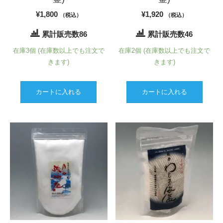
¥
1,800
¥
1,920
（税込）
（税込）
累計販売数86
累計販売数46
在庫3個 (在庫数以上でも注文で
在庫2個 (在庫数以上でも注文で
きます)
きます)
カートに入れる
カートに入れる