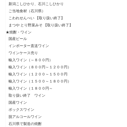
新潟こしひかり、石川こしひかり
ご当地食材（石川県）
こわれせんべい 【取り扱い終了】
まつや とり野菜みそ 【取り扱い終了】
★焼酎・ワイン
国産ビール
インポーター直送ワイン
ワインケース売り
輸入ワイン（～８００円）
輸入ワイン（８００円～１２００円）
輸入ワイン（１２００～１５００円
輸入ワイン（１５００～１８００円）
輸入ワイン（１８００円～
取り扱い終了 ワイン
国産ワイン
ボックスワイン
脱アルコールワイン
石川県で製造の焼酎