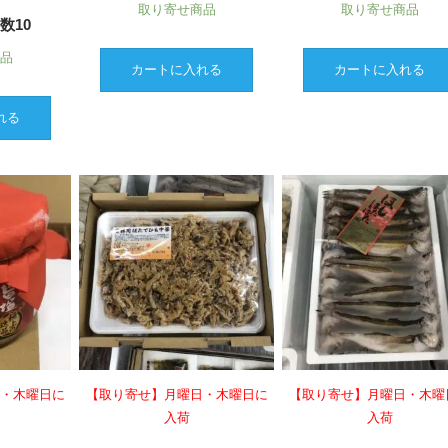
取り寄せ商品
取り寄せ商品
数10
商品
カートに入れる
カートに入れる
れる
日・木曜日に
【取り寄せ】月曜日・木曜日に
【取り寄せ】月曜日・木曜
入荷
入荷