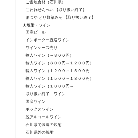
ご当地食材（石川県）
こわれせんべい 【取り扱い終了】
まつや とり野菜みそ 【取り扱い終了】
★焼酎・ワイン
国産ビール
インポーター直送ワイン
ワインケース売り
輸入ワイン（～８００円）
輸入ワイン（８００円～１２００円）
輸入ワイン（１２００～１５００円
輸入ワイン（１５００～１８００円）
輸入ワイン（１８００円～
取り扱い終了 ワイン
国産ワイン
ボックスワイン
脱アルコールワイン
石川県で製造の焼酎
石川県外の焼酎