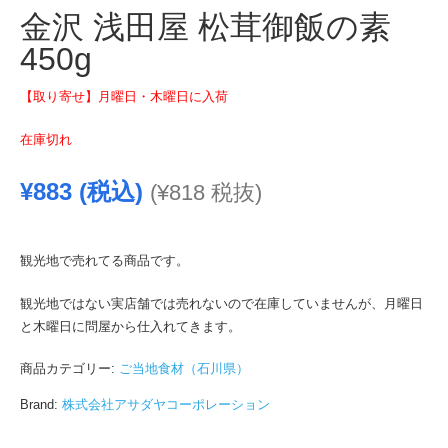
金沢 浅田屋 松茸御飯の素
450g
【取り寄せ】月曜日・木曜日に入荷
在庫切れ
¥
883
(税込)
(
¥
818
税抜)
観光地で売れてる商品です。
観光地ではない実店舗では売れないので在庫していませんが、月曜日
と木曜日に問屋から仕入れてきます。
商品カテゴリー:
ご当地食材（石川県）
Brand:
株式会社アサダヤコーポレーション