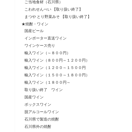
ご当地食材（石川県）
こわれせんべい 【取り扱い終了】
まつや とり野菜みそ 【取り扱い終了】
★焼酎・ワイン
国産ビール
インポーター直送ワイン
ワインケース売り
輸入ワイン（～８００円）
輸入ワイン（８００円～１２００円）
輸入ワイン（１２００～１５００円
輸入ワイン（１５００～１８００円）
輸入ワイン（１８００円～
取り扱い終了 ワイン
国産ワイン
ボックスワイン
脱アルコールワイン
石川県で製造の焼酎
石川県外の焼酎