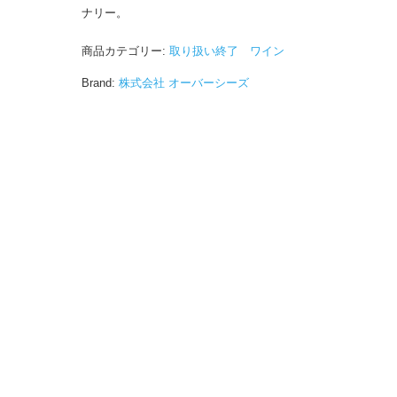
ナリー。
商品カテゴリー:
取り扱い終了 ワイン
Brand:
株式会社 オーバーシーズ