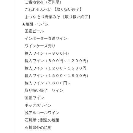
ご当地食材（石川県）
こわれせんべい 【取り扱い終了】
まつや とり野菜みそ 【取り扱い終了】
★焼酎・ワイン
国産ビール
インポーター直送ワイン
ワインケース売り
輸入ワイン（～８００円）
輸入ワイン（８００円～１２００円）
輸入ワイン（１２００～１５００円
輸入ワイン（１５００～１８００円）
輸入ワイン（１８００円～
取り扱い終了 ワイン
国産ワイン
ボックスワイン
脱アルコールワイン
石川県で製造の焼酎
石川県外の焼酎