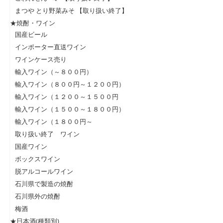
まつや とり野菜みそ 【取り扱い終了】
★焼酎・ワイン
国産ビール
インポーター直送ワイン
ワインケース売り
輸入ワイン（～８００円）
輸入ワイン（８００円～１２００円）
輸入ワイン（１２００～１５００円
輸入ワイン（１５００～１８００円）
輸入ワイン（１８００円～
取り扱い終了 ワイン
国産ワイン
ボックスワイン
脱アルコールワイン
石川県で製造の焼酎
石川県外の焼酎
梅酒
★日本酒(種類別)