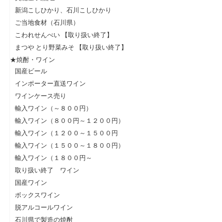
新潟こしひかり、石川こしひかり
ご当地食材（石川県）
こわれせんべい 【取り扱い終了】
まつや とり野菜みそ 【取り扱い終了】
★焼酎・ワイン
国産ビール
インポーター直送ワイン
ワインケース売り
輸入ワイン（～８００円）
輸入ワイン（８００円～１２００円）
輸入ワイン（１２００～１５００円
輸入ワイン（１５００～１８００円）
輸入ワイン（１８００円～
取り扱い終了 ワイン
国産ワイン
ボックスワイン
脱アルコールワイン
石川県で製造の焼酎