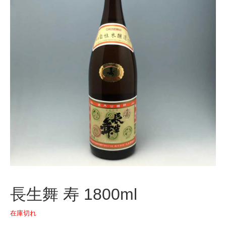
長生舞 寿 1800ml
在庫切れ