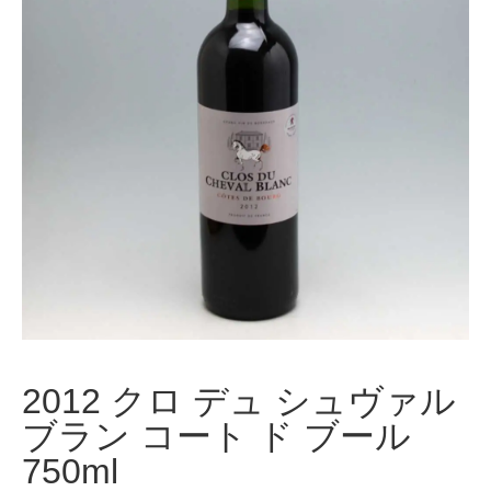
2012 クロ デュ シュヴァル
ブラン コート ド ブール
750ml