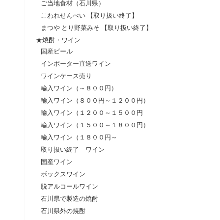
ご当地食材（石川県）
こわれせんべい 【取り扱い終了】
まつや とり野菜みそ 【取り扱い終了】
★焼酎・ワイン
国産ビール
インポーター直送ワイン
ワインケース売り
輸入ワイン（～８００円）
輸入ワイン（８００円～１２００円）
輸入ワイン（１２００～１５００円
輸入ワイン（１５００～１８００円）
輸入ワイン（１８００円～
取り扱い終了 ワイン
国産ワイン
ボックスワイン
脱アルコールワイン
石川県で製造の焼酎
石川県外の焼酎