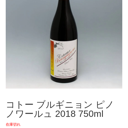
コトー ブルギニョン ピノ
ノワールュ 2018 750ml
在庫切れ