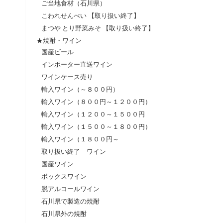
ご当地食材（石川県）
こわれせんべい 【取り扱い終了】
まつや とり野菜みそ 【取り扱い終了】
★焼酎・ワイン
国産ビール
インポーター直送ワイン
ワインケース売り
輸入ワイン（～８００円）
輸入ワイン（８００円～１２００円）
輸入ワイン（１２００～１５００円
輸入ワイン（１５００～１８００円）
輸入ワイン（１８００円～
取り扱い終了 ワイン
国産ワイン
ボックスワイン
脱アルコールワイン
石川県で製造の焼酎
石川県外の焼酎