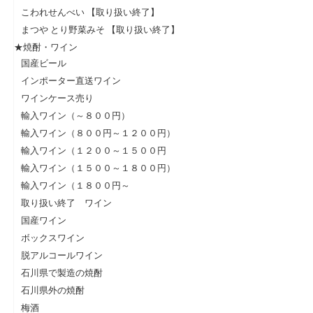
こわれせんべい 【取り扱い終了】
まつや とり野菜みそ 【取り扱い終了】
★焼酎・ワイン
国産ビール
インポーター直送ワイン
ワインケース売り
輸入ワイン（～８００円）
輸入ワイン（８００円～１２００円）
輸入ワイン（１２００～１５００円
輸入ワイン（１５００～１８００円）
輸入ワイン（１８００円～
取り扱い終了 ワイン
国産ワイン
ボックスワイン
脱アルコールワイン
石川県で製造の焼酎
石川県外の焼酎
梅酒