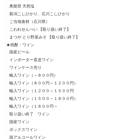
奥能登 天然塩
新潟こしひかり、石川こしひかり
ご当地食材（石川県）
こわれせんべい 【取り扱い終了】
まつや とり野菜みそ 【取り扱い終了】
★焼酎・ワイン
国産ビール
インポーター直送ワイン
ワインケース売り
輸入ワイン（～８００円）
輸入ワイン（８００円～１２００円）
輸入ワイン（１２００～１５００円
輸入ワイン（１５００～１８００円）
輸入ワイン（１８００円～
取り扱い終了 ワイン
国産ワイン
ボックスワイン
脱アルコールワイン