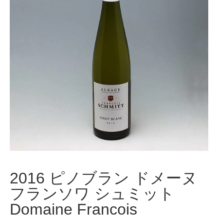
2016 ピノブラン ドメーヌ
フランソワ シュミット
Domaine Francois