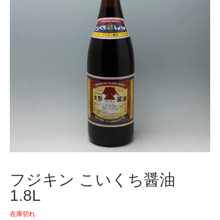
フジキン こいくち醤油
1.8L
在庫切れ