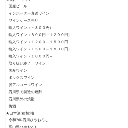
国産ビール
インポーター直送ワイン
ワインケース売り
輸入ワイン（～８００円）
輸入ワイン（８００円～１２００円）
輸入ワイン（１２００～１５００円
輸入ワイン（１５００～１８００円）
輸入ワイン（１８００円～
取り扱い終了 ワイン
国産ワイン
ボックスワイン
脱アルコールワイン
石川県で製造の焼酎
石川県外の焼酎
梅酒
★日本酒(種類別)
令和7年 石川ひやおろし
富山県ひやおろし