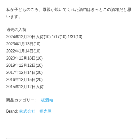
私が子どものころ、母親が焼いてくれた酒粕はきっとこの酒粕だと思
います。
過去の入荷
2024年12月20日入荷(10) 1/17(10) 1/31(10)
2023年1月13日(10)
2022年1月14日(10)
2020年12月18日(10)
2019年12月12日(10)
2017年12月14日(20)
2016年12月15日(20)
2015年12月12日入荷
商品カテゴリー:
板酒粕
Brand:
株式会社 福光屋