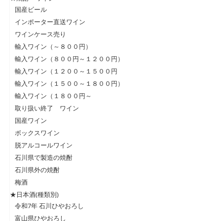
国産ビール
インポーター直送ワイン
ワインケース売り
輸入ワイン（～８００円）
輸入ワイン（８００円～１２００円）
輸入ワイン（１２００～１５００円
輸入ワイン（１５００～１８００円）
輸入ワイン（１８００円～
取り扱い終了 ワイン
国産ワイン
ボックスワイン
脱アルコールワイン
石川県で製造の焼酎
石川県外の焼酎
梅酒
★日本酒(種類別)
令和7年 石川ひやおろし
富山県ひやおろし