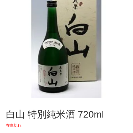
白山 特別純米酒 720ml
在庫切れ