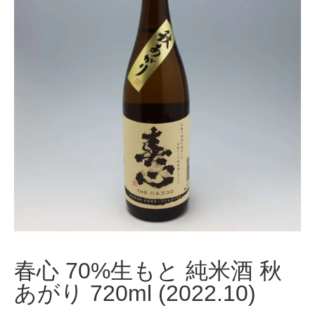
春心 70%生もと 純米酒 秋
あがり 720ml (2022.10)