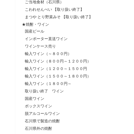
ご当地食材（石川県）
こわれせんべい 【取り扱い終了】
まつや とり野菜みそ 【取り扱い終了】
★焼酎・ワイン
国産ビール
インポーター直送ワイン
ワインケース売り
輸入ワイン（～８００円）
輸入ワイン（８００円～１２００円）
輸入ワイン（１２００～１５００円
輸入ワイン（１５００～１８００円）
輸入ワイン（１８００円～
取り扱い終了 ワイン
国産ワイン
ボックスワイン
脱アルコールワイン
石川県で製造の焼酎
石川県外の焼酎