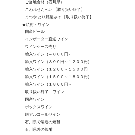
ご当地食材（石川県）
こわれせんべい 【取り扱い終了】
まつや とり野菜みそ 【取り扱い終了】
★焼酎・ワイン
国産ビール
インポーター直送ワイン
ワインケース売り
輸入ワイン（～８００円）
輸入ワイン（８００円～１２００円）
輸入ワイン（１２００～１５００円
輸入ワイン（１５００～１８００円）
輸入ワイン（１８００円～
取り扱い終了 ワイン
国産ワイン
ボックスワイン
脱アルコールワイン
石川県で製造の焼酎
石川県外の焼酎