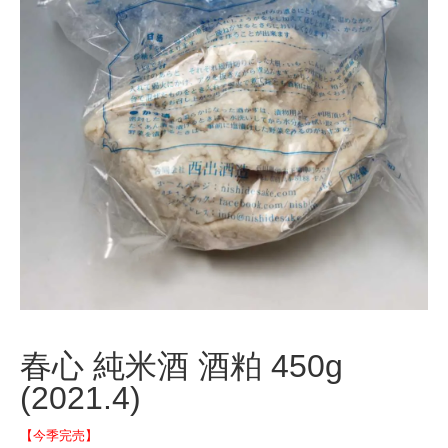
春心 純米酒 酒粕 450g
(2021.4)
【今季完売】