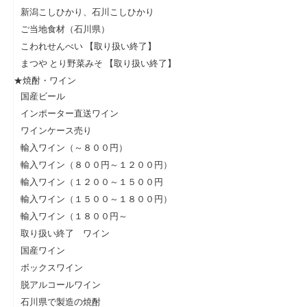
新潟こしひかり、石川こしひかり
ご当地食材（石川県）
こわれせんべい 【取り扱い終了】
まつや とり野菜みそ 【取り扱い終了】
★焼酎・ワイン
国産ビール
インポーター直送ワイン
ワインケース売り
輸入ワイン（～８００円）
輸入ワイン（８００円～１２００円）
輸入ワイン（１２００～１５００円
輸入ワイン（１５００～１８００円）
輸入ワイン（１８００円～
取り扱い終了 ワイン
国産ワイン
ボックスワイン
脱アルコールワイン
石川県で製造の焼酎