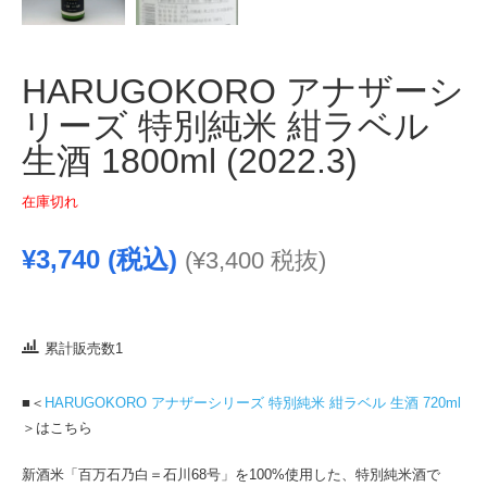
HARUGOKORO アナザーシ
リーズ 特別純米 紺ラベル
生酒 1800ml (2022.3)
在庫切れ
¥
3,740
(税込)
(
¥
3,400
税抜)
累計販売数1
■＜
HARUGOKORO アナザーシリーズ 特別純米 紺ラベル 生酒 720ml
＞はこちら
新酒米「百万石乃白＝石川68号」を100%使用した、特別純米酒で