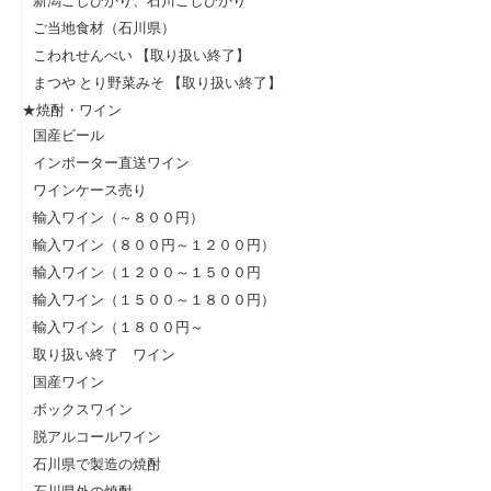
ご当地食材（石川県）
こわれせんべい 【取り扱い終了】
まつや とり野菜みそ 【取り扱い終了】
★焼酎・ワイン
国産ビール
インポーター直送ワイン
ワインケース売り
輸入ワイン（～８００円）
輸入ワイン（８００円～１２００円）
輸入ワイン（１２００～１５００円
輸入ワイン（１５００～１８００円）
輸入ワイン（１８００円～
取り扱い終了 ワイン
国産ワイン
ボックスワイン
脱アルコールワイン
石川県で製造の焼酎
石川県外の焼酎