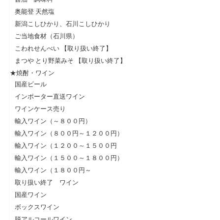
奥能登 天然塩
新潟こしひかり、石川こしひかり
ご当地食材（石川県）
こわれせんべい 【取り扱い終了】
まつや とり野菜みそ 【取り扱い終了】
★焼酎・ワイン
国産ビール
インポーター直送ワイン
ワインケース売り
輸入ワイン（～８００円）
輸入ワイン（８００円～１２００円）
輸入ワイン（１２００～１５００円
輸入ワイン（１５００～１８００円）
輸入ワイン（１８００円～
取り扱い終了 ワイン
国産ワイン
ボックスワイン
脱アルコールワイン