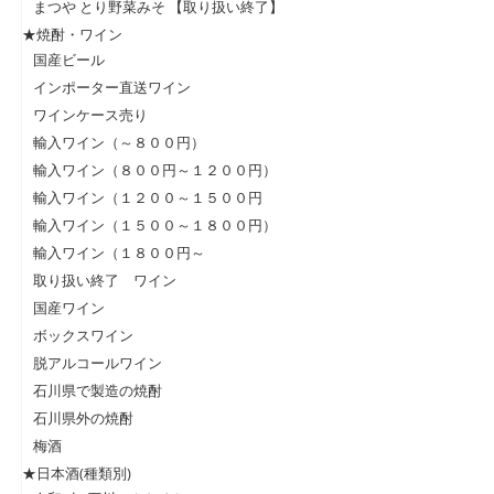
まつや とり野菜みそ 【取り扱い終了】
★焼酎・ワイン
国産ビール
インポーター直送ワイン
ワインケース売り
輸入ワイン（～８００円）
輸入ワイン（８００円～１２００円）
輸入ワイン（１２００～１５００円
輸入ワイン（１５００～１８００円）
輸入ワイン（１８００円～
取り扱い終了 ワイン
国産ワイン
ボックスワイン
脱アルコールワイン
石川県で製造の焼酎
石川県外の焼酎
梅酒
★日本酒(種類別)