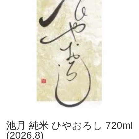
池月 純米 ひやおろし 720ml
(2026.8)