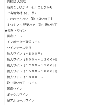
奥能登 天然塩
新潟こしひかり、石川こしひかり
ご当地食材（石川県）
こわれせんべい 【取り扱い終了】
まつや とり野菜みそ 【取り扱い終了】
★焼酎・ワイン
国産ビール
インポーター直送ワイン
ワインケース売り
輸入ワイン（～８００円）
輸入ワイン（８００円～１２００円）
輸入ワイン（１２００～１５００円
輸入ワイン（１５００～１８００円）
輸入ワイン（１８００円～
取り扱い終了 ワイン
国産ワイン
ボックスワイン
脱アルコールワイン