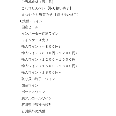
ご当地食材（石川県）
こわれせんべい 【取り扱い終了】
まつや とり野菜みそ 【取り扱い終了】
★焼酎・ワイン
国産ビール
インポーター直送ワイン
ワインケース売り
輸入ワイン（～８００円）
輸入ワイン（８００円～１２００円）
輸入ワイン（１２００～１５００円
輸入ワイン（１５００～１８００円）
輸入ワイン（１８００円～
取り扱い終了 ワイン
国産ワイン
ボックスワイン
脱アルコールワイン
石川県で製造の焼酎
石川県外の焼酎