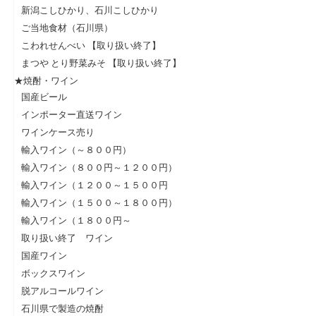
新潟こしひかり、石川こしひかり
ご当地食材（石川県）
こわれせんべい 【取り扱い終了】
まつや とり野菜みそ 【取り扱い終了】
★焼酎・ワイン
国産ビール
インポーター直送ワイン
ワインケース売り
輸入ワイン（～８００円）
輸入ワイン（８００円～１２００円）
輸入ワイン（１２００～１５００円
輸入ワイン（１５００～１８００円）
輸入ワイン（１８００円～
取り扱い終了 ワイン
国産ワイン
ボックスワイン
脱アルコールワイン
石川県で製造の焼酎