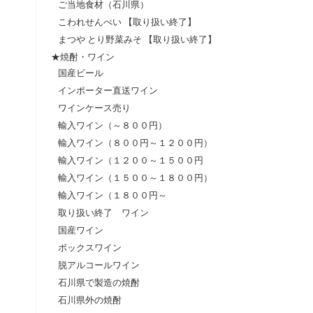
ご当地食材（石川県）
こわれせんべい 【取り扱い終了】
まつや とり野菜みそ 【取り扱い終了】
★焼酎・ワイン
国産ビール
インポーター直送ワイン
ワインケース売り
輸入ワイン（～８００円）
輸入ワイン（８００円～１２００円）
輸入ワイン（１２００～１５００円
輸入ワイン（１５００～１８００円）
輸入ワイン（１８００円～
取り扱い終了 ワイン
国産ワイン
ボックスワイン
脱アルコールワイン
石川県で製造の焼酎
石川県外の焼酎