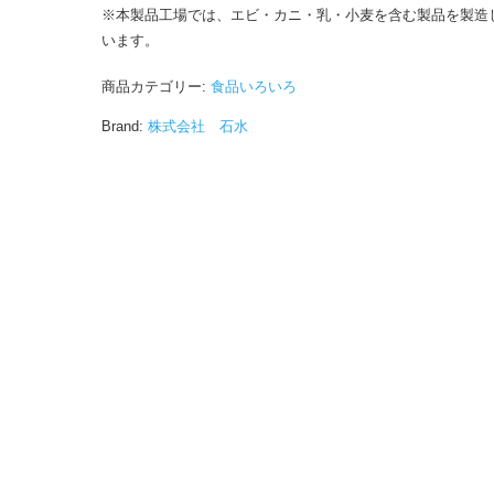
※本製品工場では、エビ・カニ・乳・小麦を含む製品を製造
います。
商品カテゴリー:
食品いろいろ
Brand:
株式会社 石水