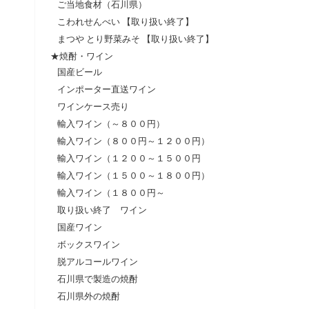
ご当地食材（石川県）
こわれせんべい 【取り扱い終了】
まつや とり野菜みそ 【取り扱い終了】
★焼酎・ワイン
国産ビール
インポーター直送ワイン
ワインケース売り
輸入ワイン（～８００円）
輸入ワイン（８００円～１２００円）
輸入ワイン（１２００～１５００円
輸入ワイン（１５００～１８００円）
輸入ワイン（１８００円～
取り扱い終了 ワイン
国産ワイン
ボックスワイン
脱アルコールワイン
石川県で製造の焼酎
石川県外の焼酎