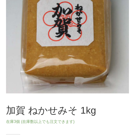
加賀 ねかせみそ 1kg
在庫3個 (在庫数以上でも注文できます)