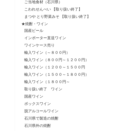
ご当地食材（石川県）
こわれせんべい 【取り扱い終了】
まつや とり野菜みそ 【取り扱い終了】
★焼酎・ワイン
国産ビール
インポーター直送ワイン
ワインケース売り
輸入ワイン（～８００円）
輸入ワイン（８００円～１２００円）
輸入ワイン（１２００～１５００円
輸入ワイン（１５００～１８００円）
輸入ワイン（１８００円～
取り扱い終了 ワイン
国産ワイン
ボックスワイン
脱アルコールワイン
石川県で製造の焼酎
石川県外の焼酎