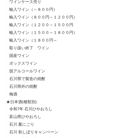
ワインケース売り
輸入ワイン（～８００円）
輸入ワイン（８００円～１２００円）
輸入ワイン（１２００～１５００円
輸入ワイン（１５００～１８００円）
輸入ワイン（１８００円～
取り扱い終了 ワイン
国産ワイン
ボックスワイン
脱アルコールワイン
石川県で製造の焼酎
石川県外の焼酎
梅酒
★日本酒(種類別)
令和7年 石川ひやおろし
富山県ひやおろし
石川 夏にごり
石川 初しぼりキャンペーン