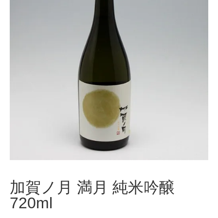
加賀ノ月 満月 純米吟醸
720ml