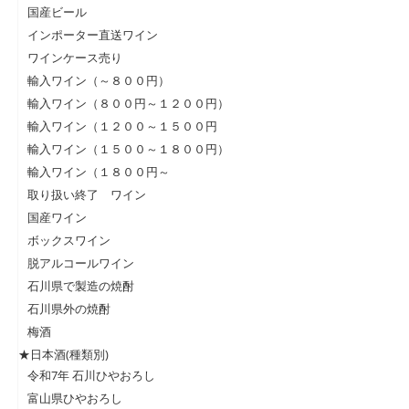
国産ビール
インポーター直送ワイン
ワインケース売り
輸入ワイン（～８００円）
輸入ワイン（８００円～１２００円）
輸入ワイン（１２００～１５００円
輸入ワイン（１５００～１８００円）
輸入ワイン（１８００円～
取り扱い終了 ワイン
国産ワイン
ボックスワイン
脱アルコールワイン
石川県で製造の焼酎
石川県外の焼酎
梅酒
★日本酒(種類別)
令和7年 石川ひやおろし
富山県ひやおろし