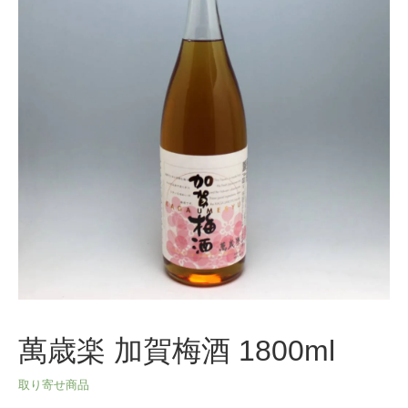
萬歳楽 加賀梅酒 1800ml
取り寄せ商品