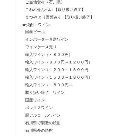
ご当地食材（石川県）
こわれせんべい 【取り扱い終了】
まつや とり野菜みそ 【取り扱い終了】
★焼酎・ワイン
国産ビール
インポーター直送ワイン
ワインケース売り
輸入ワイン（～８００円）
輸入ワイン（８００円～１２００円）
輸入ワイン（１２００～１５００円
輸入ワイン（１５００～１８００円）
輸入ワイン（１８００円～
取り扱い終了 ワイン
国産ワイン
ボックスワイン
脱アルコールワイン
石川県で製造の焼酎
石川県外の焼酎