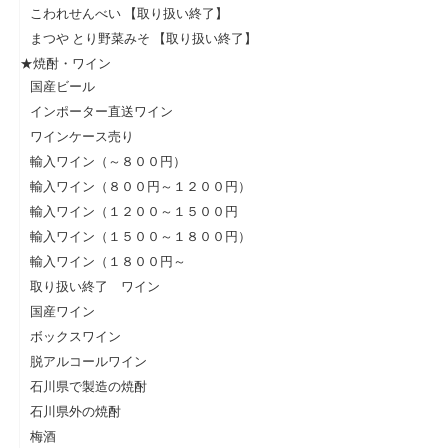
こわれせんべい 【取り扱い終了】
まつや とり野菜みそ 【取り扱い終了】
★焼酎・ワイン
国産ビール
インポーター直送ワイン
ワインケース売り
輸入ワイン（～８００円）
輸入ワイン（８００円～１２００円）
輸入ワイン（１２００～１５００円
輸入ワイン（１５００～１８００円）
輸入ワイン（１８００円～
取り扱い終了 ワイン
国産ワイン
ボックスワイン
脱アルコールワイン
石川県で製造の焼酎
石川県外の焼酎
梅酒