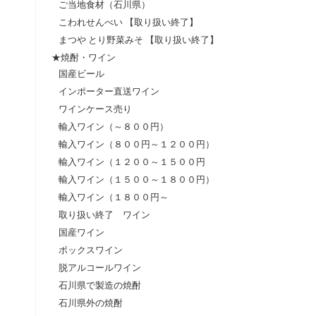
ご当地食材（石川県）
こわれせんべい 【取り扱い終了】
まつや とり野菜みそ 【取り扱い終了】
★焼酎・ワイン
国産ビール
インポーター直送ワイン
ワインケース売り
輸入ワイン（～８００円）
輸入ワイン（８００円～１２００円）
輸入ワイン（１２００～１５００円
輸入ワイン（１５００～１８００円）
輸入ワイン（１８００円～
取り扱い終了 ワイン
国産ワイン
ボックスワイン
脱アルコールワイン
石川県で製造の焼酎
石川県外の焼酎