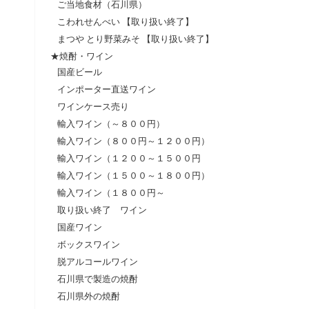
ご当地食材（石川県）
こわれせんべい 【取り扱い終了】
まつや とり野菜みそ 【取り扱い終了】
★焼酎・ワイン
国産ビール
インポーター直送ワイン
ワインケース売り
輸入ワイン（～８００円）
輸入ワイン（８００円～１２００円）
輸入ワイン（１２００～１５００円
輸入ワイン（１５００～１８００円）
輸入ワイン（１８００円～
取り扱い終了 ワイン
国産ワイン
ボックスワイン
脱アルコールワイン
石川県で製造の焼酎
石川県外の焼酎