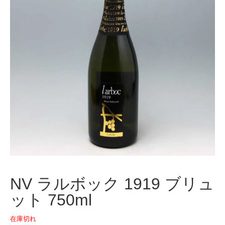
NV ラルボック 1919 ブリュ
ット 750ml
在庫切れ