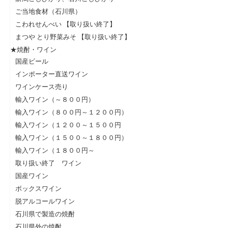
ご当地食材（石川県）
こわれせんべい 【取り扱い終了】
まつや とり野菜みそ 【取り扱い終了】
★焼酎・ワイン
国産ビール
インポーター直送ワイン
ワインケース売り
輸入ワイン（～８００円）
輸入ワイン（８００円～１２００円）
輸入ワイン（１２００～１５００円
輸入ワイン（１５００～１８００円）
輸入ワイン（１８００円～
取り扱い終了 ワイン
国産ワイン
ボックスワイン
脱アルコールワイン
石川県で製造の焼酎
石川県外の焼酎