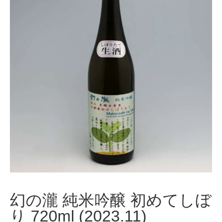
幻の瀧 純米吟醸 初めてしぼ
り 720ml (2023.11)