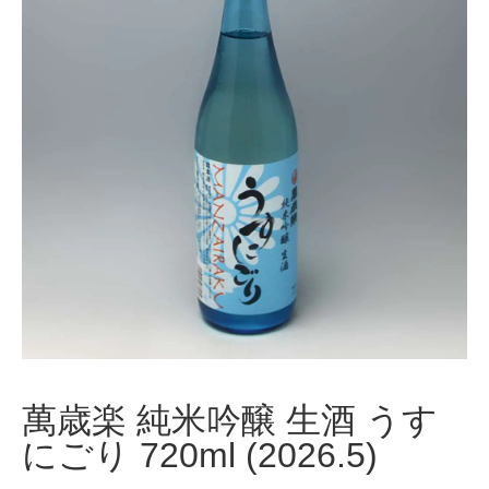
萬歳楽 純米吟醸 生酒 うす
にごり 720ml (2026.5)