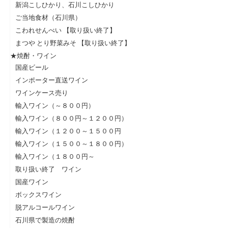
新潟こしひかり、石川こしひかり
ご当地食材（石川県）
こわれせんべい 【取り扱い終了】
まつや とり野菜みそ 【取り扱い終了】
★焼酎・ワイン
国産ビール
インポーター直送ワイン
ワインケース売り
輸入ワイン（～８００円）
輸入ワイン（８００円～１２００円）
輸入ワイン（１２００～１５００円
輸入ワイン（１５００～１８００円）
輸入ワイン（１８００円～
取り扱い終了 ワイン
国産ワイン
ボックスワイン
脱アルコールワイン
石川県で製造の焼酎