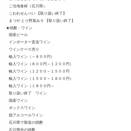
ご当地食材（石川県）
こわれせんべい 【取り扱い終了】
まつや とり野菜みそ 【取り扱い終了】
★焼酎・ワイン
国産ビール
インポーター直送ワイン
ワインケース売り
輸入ワイン（～８００円）
輸入ワイン（８００円～１２００円）
輸入ワイン（１２００～１５００円
輸入ワイン（１５００～１８００円）
輸入ワイン（１８００円～
取り扱い終了 ワイン
国産ワイン
ボックスワイン
脱アルコールワイン
石川県で製造の焼酎
石川県外の焼酎